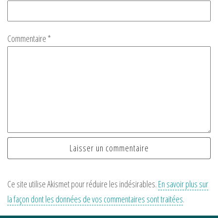
Commentaire
*
Ce site utilise Akismet pour réduire les indésirables.
En savoir plus sur
la façon dont les données de vos commentaires sont traitées
.