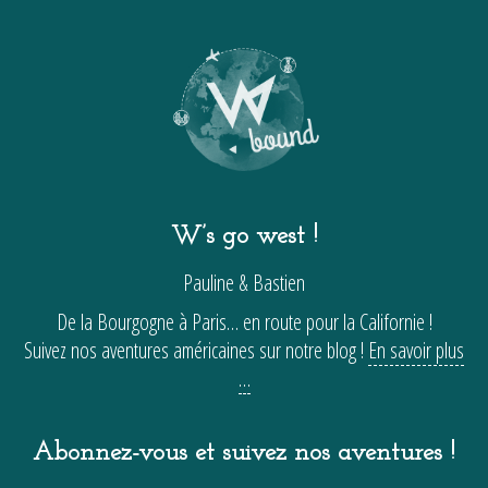
W’s go west !
Pauline & Bastien
De la Bourgogne à Paris… en route pour la Californie !
Suivez nos aventures américaines sur notre blog !
En savoir plus
…
Abonnez-vous et suivez nos aventures !