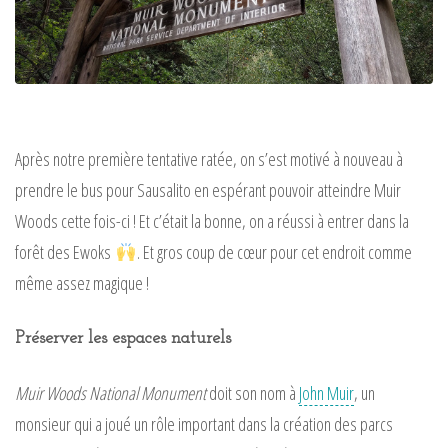
Après notre première tentative ratée, on s’est motivé à nouveau à
prendre le bus pour Sausalito en espérant pouvoir atteindre Muir
Woods cette fois-ci ! Et c’était la bonne, on a réussi à entrer dans la
forêt des Ewoks
. Et gros coup de cœur pour cet endroit comme
même assez magique !
Préserver les espaces naturels
Muir Woods National Monument
doit son nom à
John Muir
, un
monsieur qui a joué un rôle important dans la création des parcs