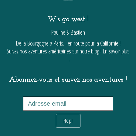
W’s go west !
Pauline & Bastien
De la Bourgogne à Paris… en route pour la Californie !
Suivez nos aventures américaines sur notre blog !
En savoir plus
…
Abonnez-vous et suivez nos aventures !