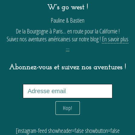
W’s go west !
Pauline & Bastien
De la Bourgogne à Paris… en route pour la Californie !
Suivez nos aventures américaines sur notre blog !
En savoir plus
…
Abonnez-vous et suivez nos aventures !
[instagram-feed showheader=false showbutton=false