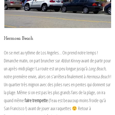
Hermosa Beach
On se met au rythme de Los Angeles… On prend notre temps !
Dimanche matin, on part bruncher sur
Abbot Kinney
avant de partir pour
un après-midi plage ! La route est un peu longue jusqu’à
Long Beach
,
notre première envie, alors on s’arrêtera finalement à
Hermosa Beach
!
Un quartier très mignon avec des jolies rues en pentes qui donnent sur
la plage. Même si on est pas les plus grands fans de la plage, on ira
quand même
faire trempette
(l’eau est beaucoup moins froide qu’à
San Francisco !) avant de jouer aux raquettes
Retour à