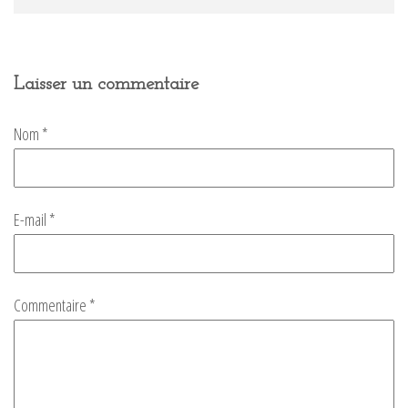
Laisser un commentaire
Nom
*
E-mail
*
Commentaire
*