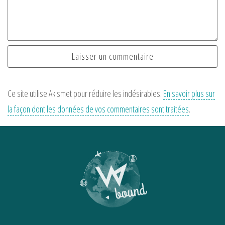
Ce site utilise Akismet pour réduire les indésirables.
En savoir plus sur
la façon dont les données de vos commentaires sont traitées
.