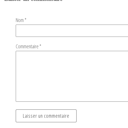
Nom
*
Commentaire
*