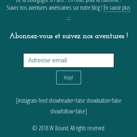
Suivez nos aventures américaines sur notre blog !
En savoir plus
…
Abonnez-vous et suivez nos aventures !
[instagram-feed showheader=false showbutton=false
showfollow=false]
© 2018 W Bound. All rights reserved.