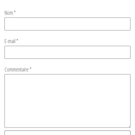
Nom
*
E-mail
*
Commentaire
*