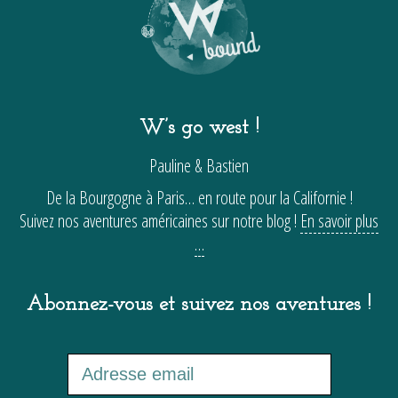
W’s go west !
Pauline & Bastien
De la Bourgogne à Paris… en route pour la Californie !
Suivez nos aventures américaines sur notre blog !
En savoir plus
…
Abonnez-vous et suivez nos aventures !