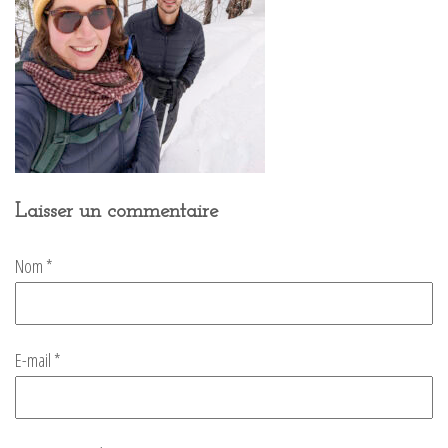
Laisser un commentaire
Nom
*
E-mail
*