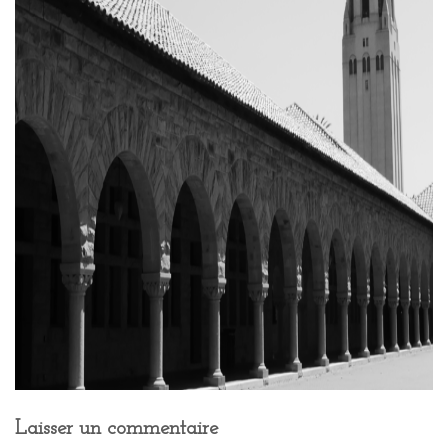
Laisser un commentaire