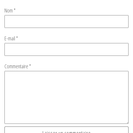
Nom
*
E-mail
*
Commentaire
*