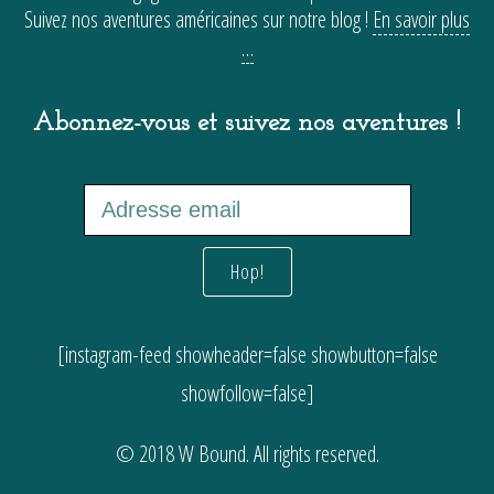
Suivez nos aventures américaines sur notre blog !
En savoir plus
…
Abonnez-vous et suivez nos aventures !
[instagram-feed showheader=false showbutton=false
showfollow=false]
© 2018 W Bound. All rights reserved.