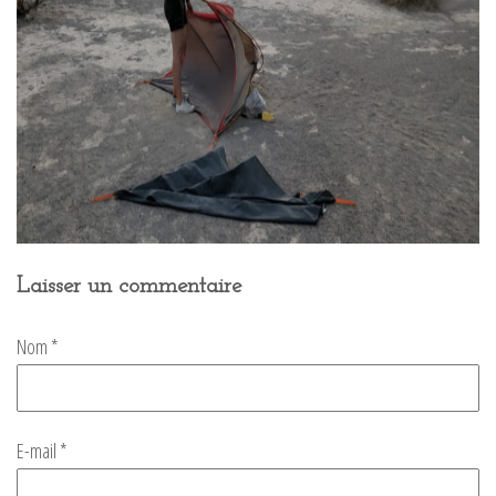
Laisser un commentaire
Nom
*
E-mail
*