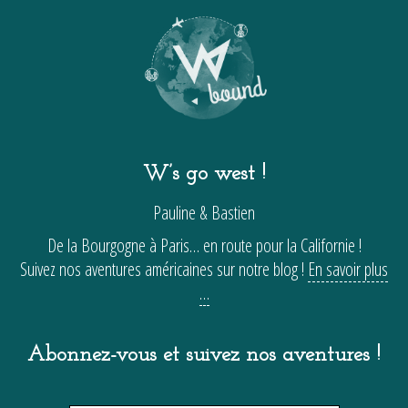
W’s go west !
Pauline & Bastien
De la Bourgogne à Paris… en route pour la Californie !
Suivez nos aventures américaines sur notre blog !
En savoir plus
…
Abonnez-vous et suivez nos aventures !