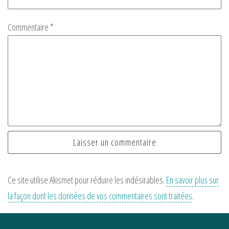
Commentaire
*
Ce site utilise Akismet pour réduire les indésirables.
En savoir plus sur
la façon dont les données de vos commentaires sont traitées
.