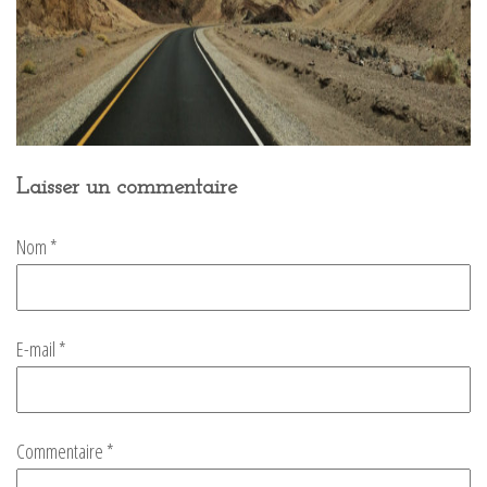
Laisser un commentaire
Nom
*
E-mail
*
Commentaire
*