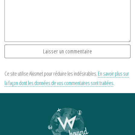
Ce site utilise Akismet pour réduire les indésirables.
En savoir plus sur
la façon dont les données de vos commentaires sont traitées
.