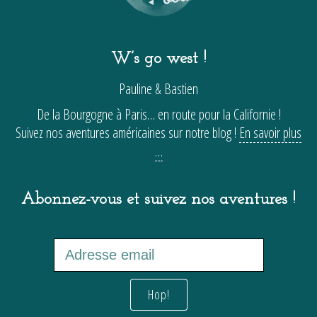
W’s go west !
Pauline & Bastien
De la Bourgogne à Paris… en route pour la Californie !
Suivez nos aventures américaines sur notre blog !
En savoir plus
…
Abonnez-vous et suivez nos aventures !