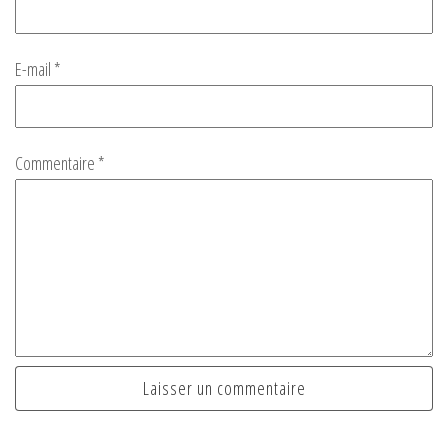
E-mail
*
Commentaire
*