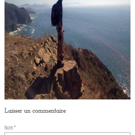
Laisser un commentaire
Nom
*