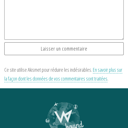
Ce site utilise Akismet pour réduire les indésirables.
En savoir plus sur
la façon dont les données de vos commentaires sont traitées
.