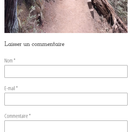
Laisser un commentaire
Nom
*
E-mail
*
Commentaire
*