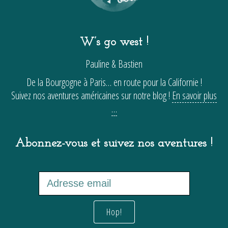
W’s go west !
Pauline & Bastien
De la Bourgogne à Paris… en route pour la Californie !
Suivez nos aventures américaines sur notre blog !
En savoir plus
…
Abonnez-vous et suivez nos aventures !