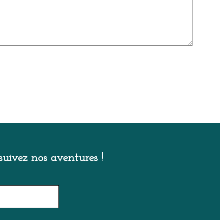
uivez nos aventures !