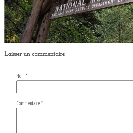
Laisser un commentaire
Nom
*
Commentaire
*