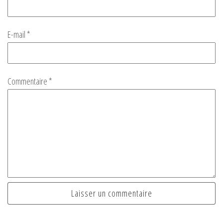
E-mail
*
Commentaire
*