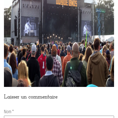
Laisser un commentaire
Nom
*