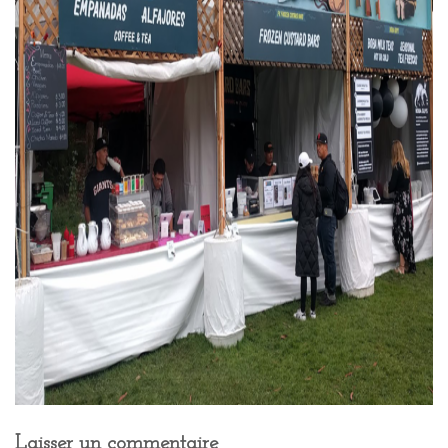
Laisser un commentaire