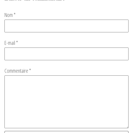
Nom
*
E-mail
*
Commentaire
*