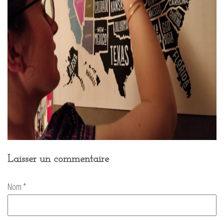
Laisser un commentaire
Nom
*