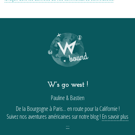
W’s go west !
Pauline & Bastien
De la Bourgogne à Paris… en route pour la Californie !
Suivez nos aventures américaines sur notre blog !
En savoir plus
…