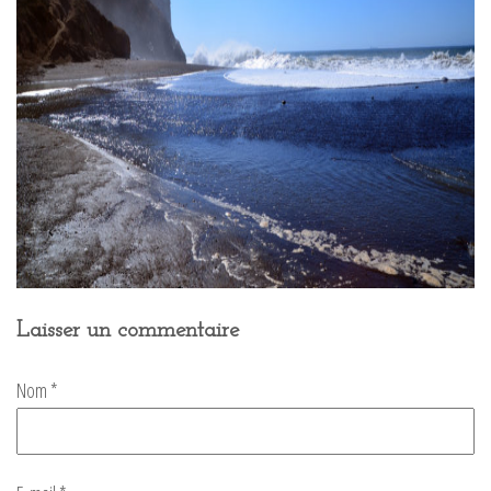
Laisser un commentaire
Nom
*