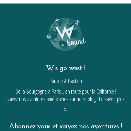
W’s go west !
Pauline & Bastien
De la Bourgogne à Paris… en route pour la Californie !
Suivez nos aventures américaines sur notre blog !
En savoir plus
…
Abonnez-vous et suivez nos aventures !