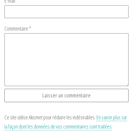
E-mail
*
Commentaire
*
Ce site utilise Akismet pour réduire les indésirables.
En savoir plus sur
la façon dont les données de vos commentaires sont traitées
.