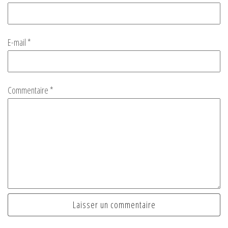
E-mail
*
Commentaire
*