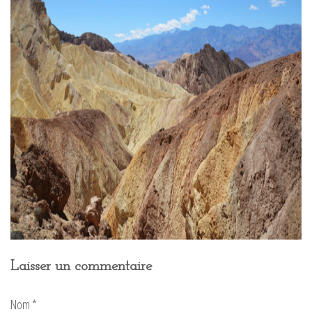
Laisser un commentaire
Nom
*