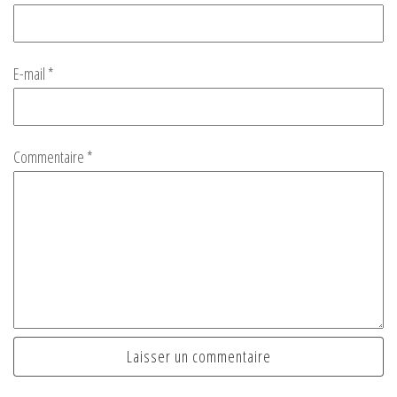
E-mail
*
Commentaire
*