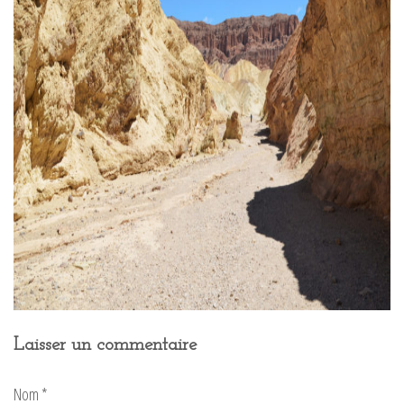
Laisser un commentaire
Nom
*