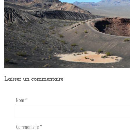
Laisser un commentaire
Nom
*
Commentaire
*