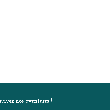
uivez nos aventures !