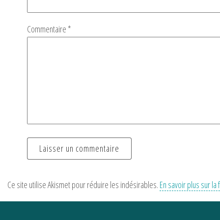
Commentaire
*
Ce site utilise Akismet pour réduire les indésirables.
En savoir plus sur l