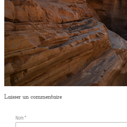
Laisser un commentaire
Nom
*