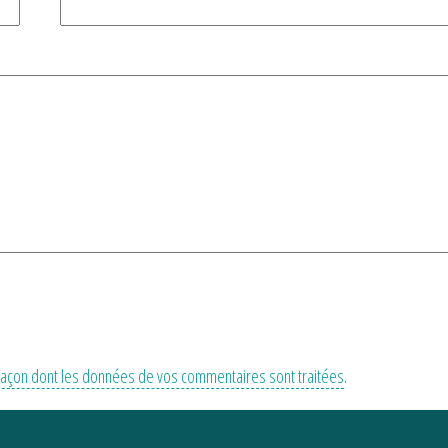
a façon dont les données de vos commentaires sont traitées
.