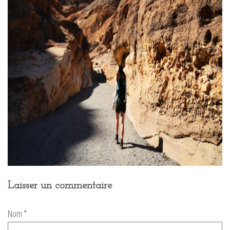
Laisser un commentaire
Nom
*