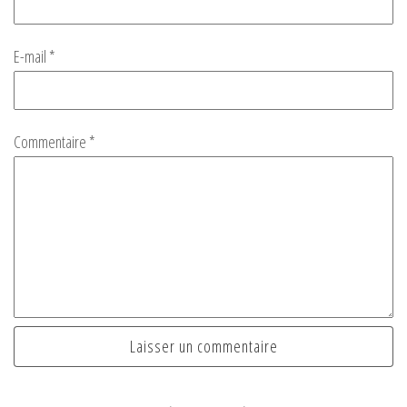
E-mail
*
Commentaire
*