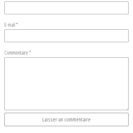
E-mail
*
Commentaire
*