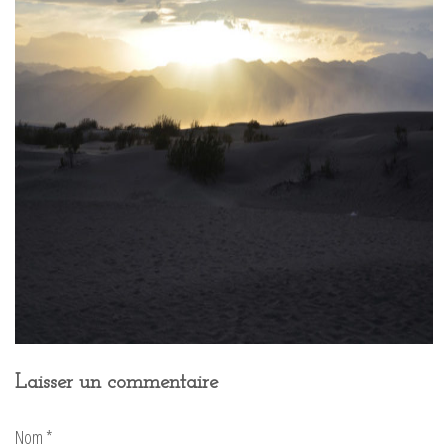
Laisser un commentaire
Nom
*