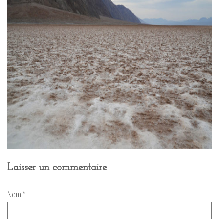
Laisser un commentaire
Nom
*