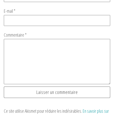
E-mail
*
Commentaire
*
Ce site utilise Akismet pour réduire les indésirables.
En savoir plus sur