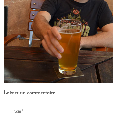
Laisser un commentaire
Nom
*