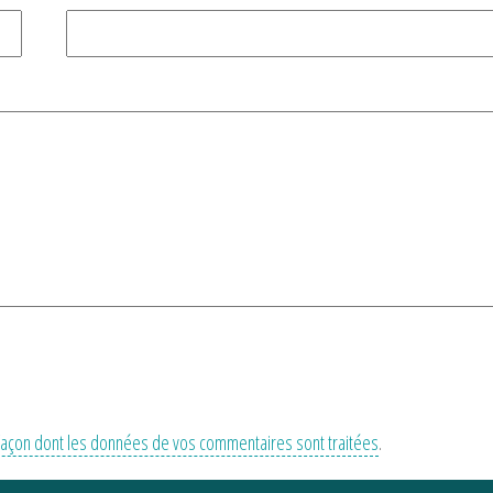
a façon dont les données de vos commentaires sont traitées
.