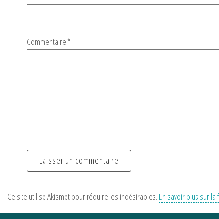
Commentaire
*
Ce site utilise Akismet pour réduire les indésirables.
En savoir plus sur l