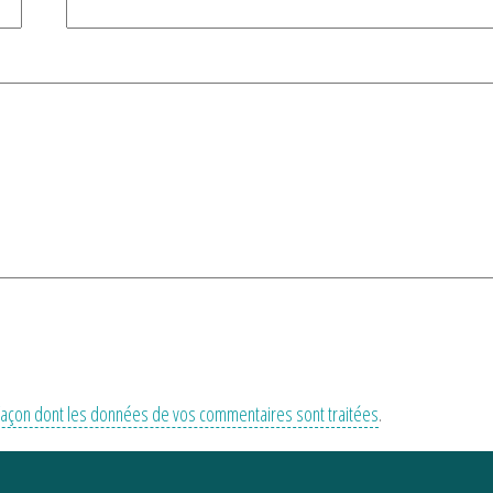
a façon dont les données de vos commentaires sont traitées
.