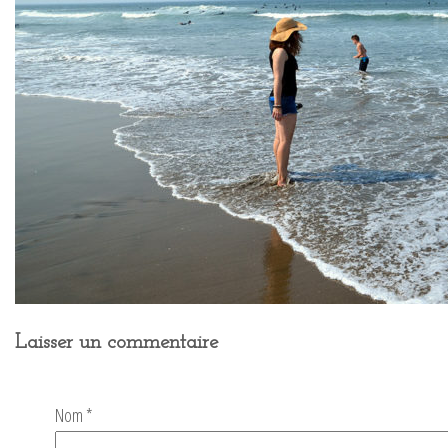
Laisser un commentaire
Nom
*