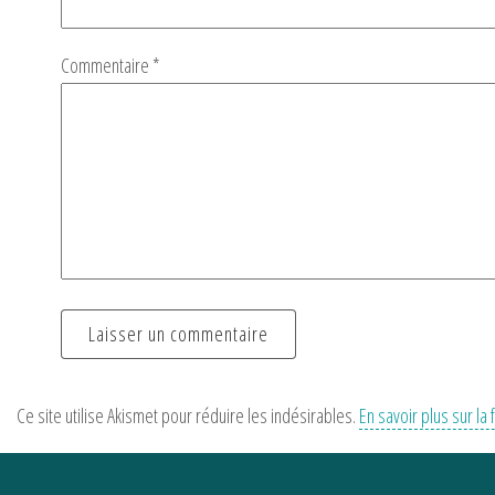
Commentaire
*
Ce site utilise Akismet pour réduire les indésirables.
En savoir plus sur l