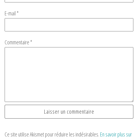
E-mail
*
Commentaire
*
Ce site utilise Akismet pour réduire les indésirables.
En savoir plus sur