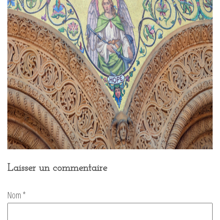
Laisser un commentaire
Nom
*