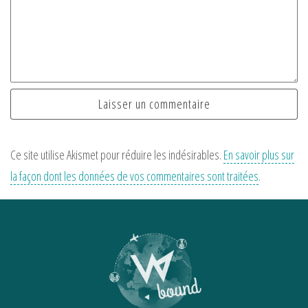
Ce site utilise Akismet pour réduire les indésirables.
En savoir plus sur
la façon dont les données de vos commentaires sont traitées
.