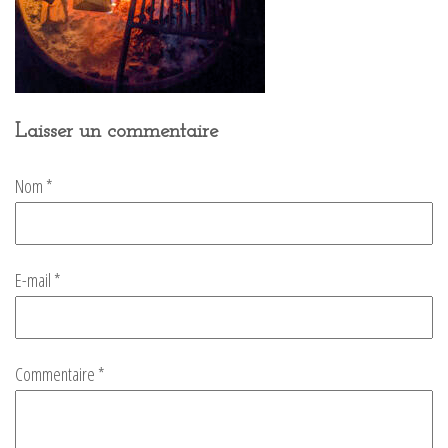
Laisser un commentaire
Nom
*
E-mail
*
Commentaire
*