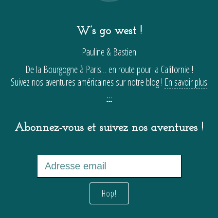
W’s go west !
Pauline & Bastien
De la Bourgogne à Paris… en route pour la Californie !
Suivez nos aventures américaines sur notre blog !
En savoir plus
…
Abonnez-vous et suivez nos aventures !