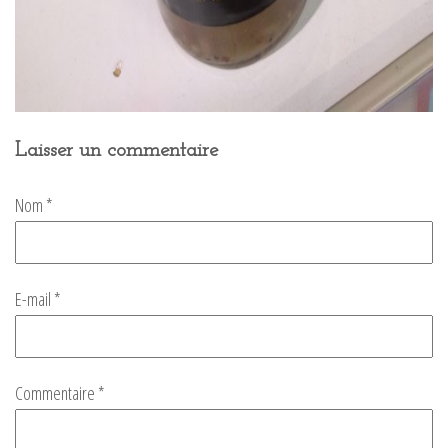
Laisser un commentaire
Nom
*
E-mail
*
Commentaire
*