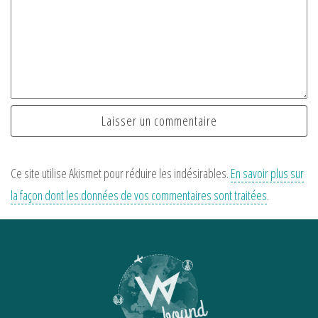
Ce site utilise Akismet pour réduire les indésirables.
En savoir plus sur
la façon dont les données de vos commentaires sont traitées
.