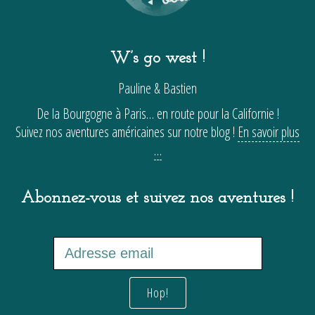
W’s go west !
Pauline & Bastien
De la Bourgogne à Paris… en route pour la Californie !
Suivez nos aventures américaines sur notre blog !
En savoir plus
…
Abonnez-vous et suivez nos aventures !