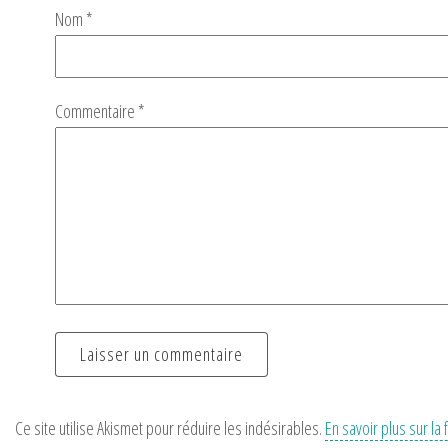
Nom
*
Commentaire
*
Ce site utilise Akismet pour réduire les indésirables.
En savoir plus sur l