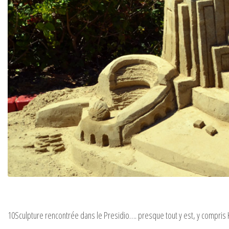
10Sculpture rencontrée dans le Presidio…. presque tout y est, y compris Ka