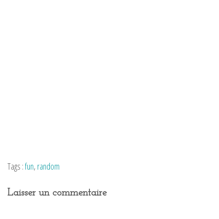
Tags :
fun
,
random
Laisser un commentaire